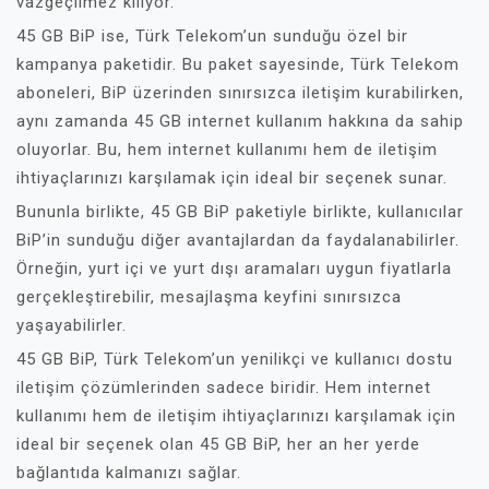
vazgeçilmez kılıyor.
45 GB BiP ise, Türk Telekom’un sunduğu özel bir
kampanya paketidir. Bu paket sayesinde, Türk Telekom
aboneleri, BiP üzerinden sınırsızca iletişim kurabilirken,
aynı zamanda 45 GB internet kullanım hakkına da sahip
oluyorlar. Bu, hem internet kullanımı hem de iletişim
ihtiyaçlarınızı karşılamak için ideal bir seçenek sunar.
Bununla birlikte, 45 GB BiP paketiyle birlikte, kullanıcılar
BiP’in sunduğu diğer avantajlardan da faydalanabilirler.
Örneğin, yurt içi ve yurt dışı aramaları uygun fiyatlarla
gerçekleştirebilir, mesajlaşma keyfini sınırsızca
yaşayabilirler.
45 GB BiP, Türk Telekom’un yenilikçi ve kullanıcı dostu
iletişim çözümlerinden sadece biridir. Hem internet
kullanımı hem de iletişim ihtiyaçlarınızı karşılamak için
ideal bir seçenek olan 45 GB BiP, her an her yerde
bağlantıda kalmanızı sağlar.