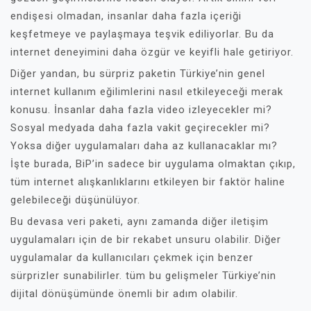
endişesi olmadan, insanlar daha fazla içeriği
keşfetmeye ve paylaşmaya teşvik ediliyorlar. Bu da
internet deneyimini daha özgür ve keyifli hale getiriyor.
Diğer yandan, bu sürpriz paketin Türkiye’nin genel
internet kullanım eğilimlerini nasıl etkileyeceği merak
konusu. İnsanlar daha fazla video izleyecekler mi?
Sosyal medyada daha fazla vakit geçirecekler mi?
Yoksa diğer uygulamaları daha az kullanacaklar mı?
İşte burada, BiP’in sadece bir uygulama olmaktan çıkıp,
tüm internet alışkanlıklarını etkileyen bir faktör haline
gelebileceği düşünülüyor.
Bu devasa veri paketi, aynı zamanda diğer iletişim
uygulamaları için de bir rekabet unsuru olabilir. Diğer
uygulamalar da kullanıcıları çekmek için benzer
sürprizler sunabilirler. tüm bu gelişmeler Türkiye’nin
dijital dönüşümünde önemli bir adım olabilir.