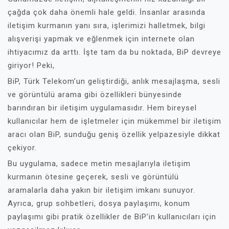
çağda çok daha önemli hale geldi. İnsanlar arasında
iletişim kurmanın yanı sıra, işlerimizi halletmek, bilgi
alışverişi yapmak ve eğlenmek için internete olan
ihtiyacımız da arttı. İşte tam da bu noktada, BiP devreye
giriyor! Peki,
BiP, Türk Telekom’un geliştirdiği, anlık mesajlaşma, sesli
ve görüntülü arama gibi özellikleri bünyesinde
barındıran bir iletişim uygulamasıdır. Hem bireysel
kullanıcılar hem de işletmeler için mükemmel bir iletişim
aracı olan BiP, sunduğu geniş özellik yelpazesiyle dikkat
çekiyor.
Bu uygulama, sadece metin mesajlarıyla iletişim
kurmanın ötesine geçerek, sesli ve görüntülü
aramalarla daha yakın bir iletişim imkanı sunuyor.
Ayrıca, grup sohbetleri, dosya paylaşımı, konum
paylaşımı gibi pratik özellikler de BiP’in kullanıcıları için