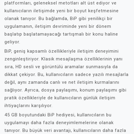
platformları, geleneksel metotları alt üst ediyor ve
kullanıcıların iletişimde yeni bir boyut keşfetmesine
olanak tanıyor. Bu bağlamda, BiP gibi yenilikçi bir
uygulamanın, iletişim devriminde yeni bir dönem
başlatıp başlatamayacağı tartışmalı bir konu haline
geliyor.
BiP, geniş kapsamlı özellikleriyle iletişim deneyimini
zenginleştiriyor. Klasik mesajlaşma özelliklerinin yanı
sıra, HD sesli ve görüntülü aramalar sunmasıyla da
dikkat çekiyor. Bu, kullanıcıların sadece yazılı mesajlarla
değil, aynı zamanda canlı ve net iletişim kurmalarını
sağlıyor. Ayrıca, dosya paylaşımı, konum paylaşımı gibi
pratik özellikleriyle de kullanıcıların günlük iletişim
ihtiyaçlarını karşılıyor.
45 GB boyutundaki BiP hediyesi, kullanıcıların bu
uygulamayı daha fazla deneyimlemelerine olanak
tanıyor. Bu büyük veri avantajı, kullanıcıların daha fazla