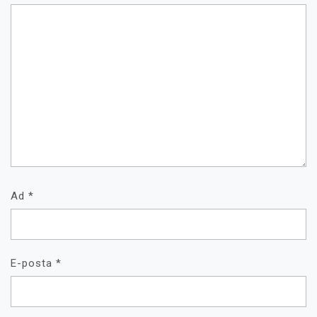
Ad
*
E-posta
*