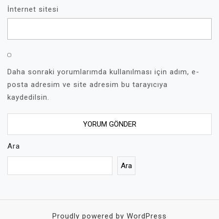
İnternet sitesi
Daha sonraki yorumlarımda kullanılması için adım, e-
posta adresim ve site adresim bu tarayıcıya
kaydedilsin.
Ara
Ara
Proudly powered by WordPress