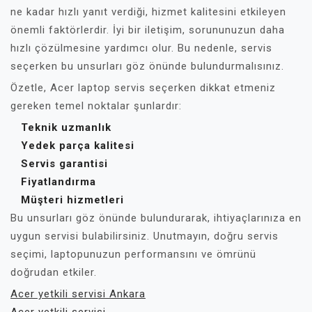
ne kadar hızlı yanıt verdiği, hizmet kalitesini etkileyen
önemli faktörlerdir. İyi bir iletişim, sorununuzun daha
hızlı çözülmesine yardımcı olur. Bu nedenle, servis
seçerken bu unsurları göz önünde bulundurmalısınız.
Özetle, Acer laptop servis seçerken dikkat etmeniz
gereken temel noktalar şunlardır:
Teknik uzmanlık
Yedek parça kalitesi
Servis garantisi
Fiyatlandırma
Müşteri hizmetleri
Bu unsurları göz önünde bulundurarak, ihtiyaçlarınıza en
uygun servisi bulabilirsiniz. Unutmayın, doğru servis
seçimi, laptopunuzun performansını ve ömrünü
doğrudan etkiler.
Acer yetkili servisi Ankara