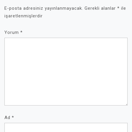
E-posta adresiniz yayınlanmayacak.
Gerekli alanlar
*
ile
işaretlenmişlerdir
Yorum
*
Ad
*