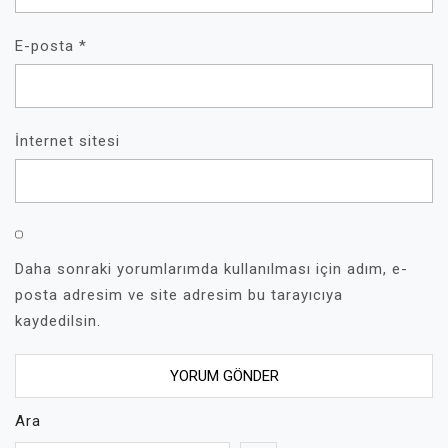
E-posta
*
İnternet sitesi
Daha sonraki yorumlarımda kullanılması için adım, e-
posta adresim ve site adresim bu tarayıcıya
kaydedilsin.
Ara