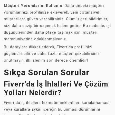
Müşteri Yorumlarını Kullanın
: Daha önceki müşteri
yorumlarınızı profilinize ekleyerek, yeni potansiyel
müşterilere güven verebilirsiniz. Olumlu geri bildirimler,
sizi daha cazip bir seçenek haline getirir. Bu nedenle, işi
düşünüleninden daha öteye taşımak için, müşteri
memnuniyetine odaklanmalısınız.
Bu detaylara dikkat ederek, Fiverr'da profilinizi
güçlendirebilir ve daha fazla müşteri çekebilirsiniz.
Unutmayın, ilk izlenim son derece önemlidir!
Sıkça Sorulan Sorular
Fiverr’da İş İhlalleri Ve Çözüm
Yolları Nelerdir?
Fiverr’da iş ihlalleri, hizmetin beklentileri karşılamaması
veya kurallara aykırı içeriğin bulunması durumlarını