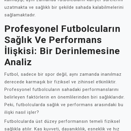
uzatmakta ve sağlıklı bir şekilde sahada kalabilmelerini
sağlamaktadır.
Profesyonel Futbolcuların
Sağlık Ve Performans
İlişkisi: Bir Derinlemesine
Analiz
Futbol, sadece bir spor değil, aynı zamanda inanılmaz
derecede karmaşık bir fiziksel ve zihinsel etkinliktir.
Profesyonel futbolcuların sahadaki performanslarını
belirleyen faktörlerin en önemlilerinden biri sağlıklarıdır.
Peki, futbolcularda sağlık ve performans arasındaki bu
ilişki nasıl işler?
Futbolcularda üst düzey performansın temeli fiziksel
sağlıkla atılır. Kas kuvveti, dayanıklılık, esneklik ve hız