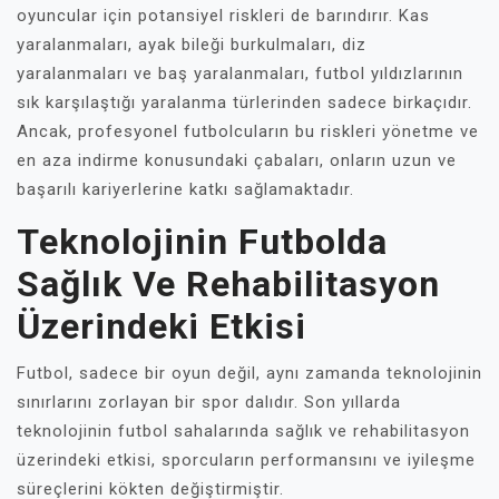
oyuncular için potansiyel riskleri de barındırır. Kas
yaralanmaları, ayak bileği burkulmaları, diz
yaralanmaları ve baş yaralanmaları, futbol yıldızlarının
sık karşılaştığı yaralanma türlerinden sadece birkaçıdır.
Ancak, profesyonel futbolcuların bu riskleri yönetme ve
en aza indirme konusundaki çabaları, onların uzun ve
başarılı kariyerlerine katkı sağlamaktadır.
Teknolojinin Futbolda
Sağlık Ve Rehabilitasyon
Üzerindeki Etkisi
Futbol, sadece bir oyun değil, aynı zamanda teknolojinin
sınırlarını zorlayan bir spor dalıdır. Son yıllarda
teknolojinin futbol sahalarında sağlık ve rehabilitasyon
üzerindeki etkisi, sporcuların performansını ve iyileşme
süreçlerini kökten değiştirmiştir.