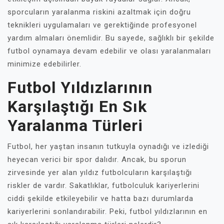
sporcuların yaralanma riskini azaltmak için doğru
teknikleri uygulamaları ve gerektiğinde profesyonel
yardım almaları önemlidir. Bu sayede, sağlıklı bir şekilde
futbol oynamaya devam edebilir ve olası yaralanmaları
minimize edebilirler.
Futbol Yıldızlarının
Karşılaştığı En Sık
Yaralanma Türleri
Futbol, her yaştan insanın tutkuyla oynadığı ve izlediği
heyecan verici bir spor dalıdır. Ancak, bu sporun
zirvesinde yer alan yıldız futbolcuların karşılaştığı
riskler de vardır. Sakatlıklar, futbolculuk kariyerlerini
ciddi şekilde etkileyebilir ve hatta bazı durumlarda
kariyerlerini sonlandırabilir. Peki, futbol yıldızlarının en