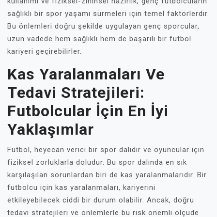
kullanımı ve fiziksel-zihinsel hazırlık, genç futbolcuların
sağlıklı bir spor yaşamı sürmeleri için temel faktörlerdir.
Bu önlemleri doğru şekilde uygulayan genç sporcular,
uzun vadede hem sağlıklı hem de başarılı bir futbol
kariyeri geçirebilirler.
Kas Yaralanmaları Ve
Tedavi Stratejileri:
Futbolcular İçin En İyi
Yaklaşımlar
Futbol, heyecan verici bir spor dalıdır ve oyuncular için
fiziksel zorluklarla doludur. Bu spor dalında en sık
karşılaşılan sorunlardan biri de kas yaralanmalarıdır. Bir
futbolcu için kas yaralanmaları, kariyerini
etkileyebilecek ciddi bir durum olabilir. Ancak, doğru
tedavi stratejileri ve önlemlerle bu risk önemli ölçüde