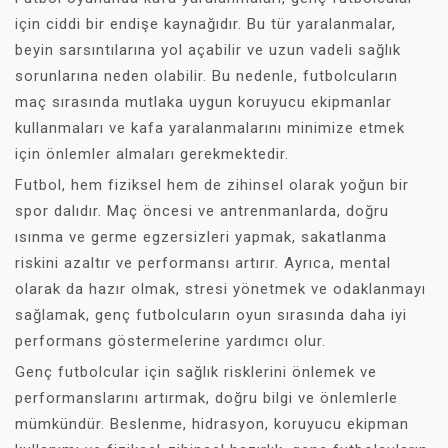
için ciddi bir endişe kaynağıdır. Bu tür yaralanmalar,
beyin sarsıntılarına yol açabilir ve uzun vadeli sağlık
sorunlarına neden olabilir. Bu nedenle, futbolcuların
maç sırasında mutlaka uygun koruyucu ekipmanlar
kullanmaları ve kafa yaralanmalarını minimize etmek
için önlemler almaları gerekmektedir.
Futbol, hem fiziksel hem de zihinsel olarak yoğun bir
spor dalıdır. Maç öncesi ve antrenmanlarda, doğru
ısınma ve germe egzersizleri yapmak, sakatlanma
riskini azaltır ve performansı artırır. Ayrıca, mental
olarak da hazır olmak, stresi yönetmek ve odaklanmayı
sağlamak, genç futbolcuların oyun sırasında daha iyi
performans göstermelerine yardımcı olur.
Genç futbolcular için sağlık risklerini önlemek ve
performanslarını artırmak, doğru bilgi ve önlemlerle
mümkündür. Beslenme, hidrasyon, koruyucu ekipman