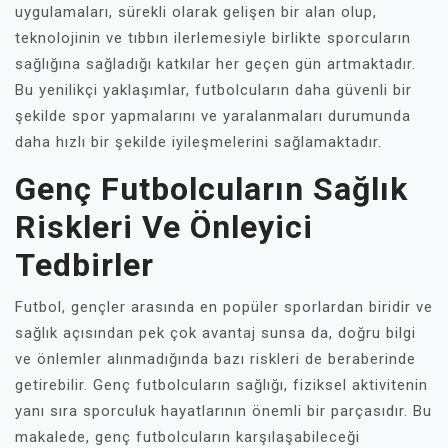
uygulamaları, sürekli olarak gelişen bir alan olup,
teknolojinin ve tıbbın ilerlemesiyle birlikte sporcuların
sağlığına sağladığı katkılar her geçen gün artmaktadır.
Bu yenilikçi yaklaşımlar, futbolcuların daha güvenli bir
şekilde spor yapmalarını ve yaralanmaları durumunda
daha hızlı bir şekilde iyileşmelerini sağlamaktadır.
Genç Futbolcuların Sağlık
Riskleri Ve Önleyici
Tedbirler
Futbol, gençler arasında en popüler sporlardan biridir ve
sağlık açısından pek çok avantaj sunsa da, doğru bilgi
ve önlemler alınmadığında bazı riskleri de beraberinde
getirebilir. Genç futbolcuların sağlığı, fiziksel aktivitenin
yanı sıra sporculuk hayatlarının önemli bir parçasıdır. Bu
makalede, genç futbolcuların karşılaşabileceği