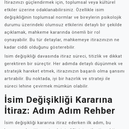
İtirazınızı güçlendirmek için, toplumsal veya kültürel
etkiler üzerine odaklanabilirsiniz. Özellikle isim
değişikliğinin toplumsal normlar ve bireylerin psikolojik
durumu üzerindeki olumsuz etkilerini detaylı bir şekilde
açıklamak, mahkeme kararında önemli bir rol
oynayabilir. Bu tür detaylar, mahkemeye itirazınızın ne
kadar ciddi olduğunu gösterebilir.
Isim değişikliği davasında itiraz süreci, titizlik ve dikkat
gerektiren bir süreçtir. Her adımda detaylı düşünmek ve
stratejik hareket etmek, itirazınızın başarılı olma şansını
artırabilir. Bu noktada, iyi bir hazırlık ve strateji ile
süreci lehine çevirmek mümkün olabilir.
İsim Değişikliği Kararına
İtiraz: Adım Adım Rehber
İsim değişikliği kararına itiraz ederken ilk adım, bu