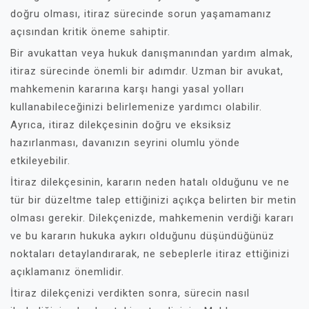
doğru olması, itiraz sürecinde sorun yaşamamanız
açısından kritik öneme sahiptir.
Bir avukattan veya hukuk danışmanından yardım almak,
itiraz sürecinde önemli bir adımdır. Uzman bir avukat,
mahkemenin kararına karşı hangi yasal yolları
kullanabileceğinizi belirlemenize yardımcı olabilir.
Ayrıca, itiraz dilekçesinin doğru ve eksiksiz
hazırlanması, davanızın seyrini olumlu yönde
etkileyebilir.
İtiraz dilekçesinin, kararın neden hatalı olduğunu ve ne
tür bir düzeltme talep ettiğinizi açıkça belirten bir metin
olması gerekir. Dilekçenizde, mahkemenin verdiği kararı
ve bu kararın hukuka aykırı olduğunu düşündüğünüz
noktaları detaylandırarak, ne sebeplerle itiraz ettiğinizi
açıklamanız önemlidir.
İtiraz dilekçenizi verdikten sonra, sürecin nasıl