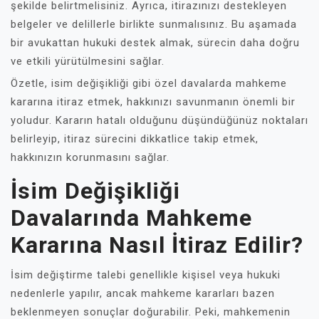
şekilde belirtmelisiniz. Ayrıca, itirazınızı destekleyen
belgeler ve delillerle birlikte sunmalısınız. Bu aşamada
bir avukattan hukuki destek almak, sürecin daha doğru
ve etkili yürütülmesini sağlar.
Özetle, isim değişikliği gibi özel davalarda mahkeme
kararına itiraz etmek, hakkınızı savunmanın önemli bir
yoludur. Kararın hatalı olduğunu düşündüğünüz noktaları
belirleyip, itiraz sürecini dikkatlice takip etmek,
hakkınızın korunmasını sağlar.
İsim Değişikliği
Davalarında Mahkeme
Kararına Nasıl İtiraz Edilir?
İsim değiştirme talebi genellikle kişisel veya hukuki
nedenlerle yapılır, ancak mahkeme kararları bazen
beklenmeyen sonuçlar doğurabilir. Peki, mahkemenin