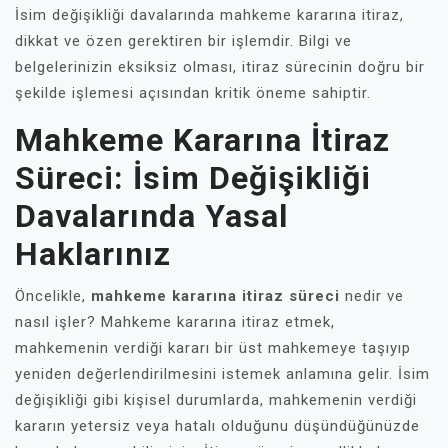
İsim değişikliği davalarında mahkeme kararına itiraz,
dikkat ve özen gerektiren bir işlemdir. Bilgi ve
belgelerinizin eksiksiz olması, itiraz sürecinin doğru bir
şekilde işlemesi açısından kritik öneme sahiptir.
Mahkeme Kararına İtiraz
Süreci: İsim Değişikliği
Davalarında Yasal
Haklarınız
Öncelikle,
mahkeme kararına itiraz süreci
nedir ve
nasıl işler? Mahkeme kararına itiraz etmek,
mahkemenin verdiği kararı bir üst mahkemeye taşıyıp
yeniden değerlendirilmesini istemek anlamına gelir. İsim
değişikliği gibi kişisel durumlarda, mahkemenin verdiği
kararın yetersiz veya hatalı olduğunu düşündüğünüzde