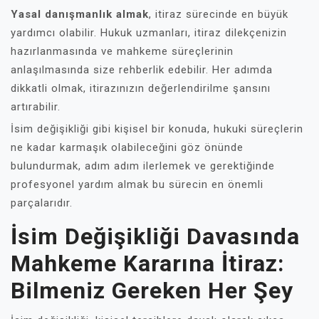
Yasal danışmanlık almak
, itiraz sürecinde en büyük
yardımcı olabilir. Hukuk uzmanları, itiraz dilekçenizin
hazırlanmasında ve mahkeme süreçlerinin
anlaşılmasında size rehberlik edebilir. Her adımda
dikkatli olmak, itirazınızın değerlendirilme şansını
artırabilir.
İsim değişikliği gibi kişisel bir konuda, hukuki süreçlerin
ne kadar karmaşık olabileceğini göz önünde
bulundurmak, adım adım ilerlemek ve gerektiğinde
profesyonel yardım almak bu sürecin en önemli
parçalarıdır.
İsim Değişikliği Davasında
Mahkeme Kararına İtiraz:
Bilmeniz Gereken Her Şey