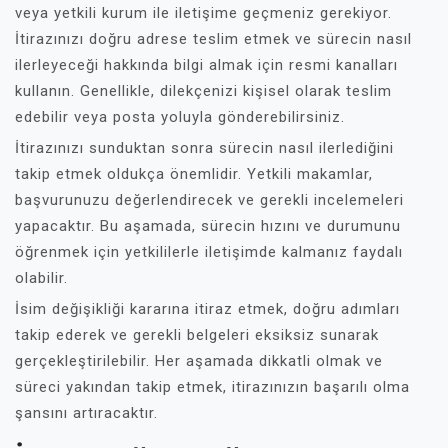
veya yetkili kurum ile iletişime geçmeniz gerekiyor.
İtirazınızı doğru adrese teslim etmek ve sürecin nasıl
ilerleyeceği hakkında bilgi almak için resmi kanalları
kullanın. Genellikle, dilekçenizi kişisel olarak teslim
edebilir veya posta yoluyla gönderebilirsiniz.
İtirazınızı sunduktan sonra sürecin nasıl ilerlediğini
takip etmek oldukça önemlidir. Yetkili makamlar,
başvurunuzu değerlendirecek ve gerekli incelemeleri
yapacaktır. Bu aşamada, sürecin hızını ve durumunu
öğrenmek için yetkililerle iletişimde kalmanız faydalı
olabilir.
İsim değişikliği kararına itiraz etmek, doğru adımları
takip ederek ve gerekli belgeleri eksiksiz sunarak
gerçekleştirilebilir. Her aşamada dikkatli olmak ve
süreci yakından takip etmek, itirazınızın başarılı olma
şansını artıracaktır.