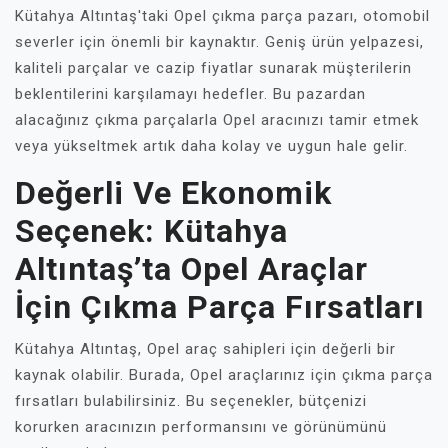
Kütahya Altıntaş'taki Opel çıkma parça pazarı, otomobil
severler için önemli bir kaynaktır. Geniş ürün yelpazesi,
kaliteli parçalar ve cazip fiyatlar sunarak müşterilerin
beklentilerini karşılamayı hedefler. Bu pazardan
alacağınız çıkma parçalarla Opel aracınızı tamir etmek
veya yükseltmek artık daha kolay ve uygun hale gelir.
Değerli Ve Ekonomik
Seçenek: Kütahya
Altıntaş’ta Opel Araçlar
İçin Çıkma Parça Fırsatları
Kütahya Altıntaş, Opel araç sahipleri için değerli bir
kaynak olabilir. Burada, Opel araçlarınız için çıkma parça
fırsatları bulabilirsiniz. Bu seçenekler, bütçenizi
korurken aracınızın performansını ve görünümünü