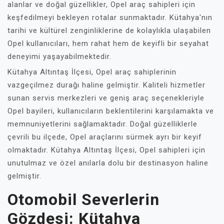
alanlar ve doğal güzellikler, Opel araç sahipleri için
keşfedilmeyi bekleyen rotalar sunmaktadır. Kütahya'nın
tarihi ve kültürel zenginliklerine de kolaylıkla ulaşabilen
Opel kullanıcıları, hem rahat hem de keyifli bir seyahat
deneyimi yaşayabilmektedir.
Kütahya Altıntaş İlçesi, Opel araç sahiplerinin
vazgeçilmez durağı haline gelmiştir. Kaliteli hizmetler
sunan servis merkezleri ve geniş araç seçenekleriyle
Opel bayileri, kullanıcıların beklentilerini karşılamakta ve
memnuniyetlerini sağlamaktadır. Doğal güzelliklerle
çevrili bu ilçede, Opel araçlarını sürmek ayrı bir keyif
olmaktadır. Kütahya Altıntaş İlçesi, Opel sahipleri için
unutulmaz ve özel anılarla dolu bir destinasyon haline
gelmiştir.
Otomobil Severlerin
Gözdesi: Kütahya