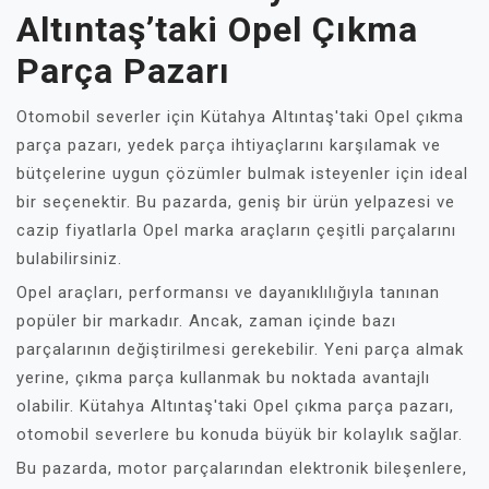
Altıntaş’taki Opel Çıkma
Parça Pazarı
Otomobil severler için Kütahya Altıntaş'taki Opel çıkma
parça pazarı, yedek parça ihtiyaçlarını karşılamak ve
bütçelerine uygun çözümler bulmak isteyenler için ideal
bir seçenektir. Bu pazarda, geniş bir ürün yelpazesi ve
cazip fiyatlarla Opel marka araçların çeşitli parçalarını
bulabilirsiniz.
Opel araçları, performansı ve dayanıklılığıyla tanınan
popüler bir markadır. Ancak, zaman içinde bazı
parçalarının değiştirilmesi gerekebilir. Yeni parça almak
yerine, çıkma parça kullanmak bu noktada avantajlı
olabilir. Kütahya Altıntaş'taki Opel çıkma parça pazarı,
otomobil severlere bu konuda büyük bir kolaylık sağlar.
Bu pazarda, motor parçalarından elektronik bileşenlere,