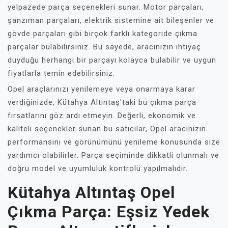
yelpazede parça seçenekleri sunar. Motor parçaları,
şanzıman parçaları, elektrik sistemine ait bileşenler ve
gövde parçaları gibi birçok farklı kategoride çıkma
parçalar bulabilirsiniz. Bu sayede, aracınızın ihtiyaç
duyduğu herhangi bir parçayı kolayca bulabilir ve uygun
fiyatlarla temin edebilirsiniz.
Opel araçlarınızı yenilemeye veya onarmaya karar
verdiğinizde, Kütahya Altıntaş'taki bu çıkma parça
fırsatlarını göz ardı etmeyin. Değerli, ekonomik ve
kaliteli seçenekler sunan bu satıcılar, Opel aracınızın
performansını ve görünümünü yenileme konusunda size
yardımcı olabilirler. Parça seçiminde dikkatli olunmalı ve
doğru model ve uyumluluk kontrolü yapılmalıdır.
Kütahya Altıntaş Opel
Çıkma Parça: Eşsiz Yedek