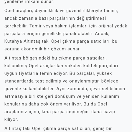
yenileme imkanı sunar.
Opel araçları, dayanıklılık ve güvenilirlikleriyle tanınır,
ancak zamanla bazı parçalarının değiştirilmesi
gerekebilir. Tamir veya bakım işlemleri için orijinal yedek
parçalara erişim genellikle pahalı olabilir. Ancak,
Kütahya Altıntaş'taki Opel çıkma parça satıcıları, bu
soruna ekonomik bir çözüm sunar.
Altıntaş bölgesindeki bu çıkma parça satıcıları,
kullanılmış Opel araçlardan sökülen kaliteli parçaları
uygun fiyatlarla temin ediyor. Bu parçalar, yüksek
standartlarda test edilmiş ve onaylanmıştır, böylece
güvenle kullanılabilirler. Aynı zamanda, çevresel bilincin
artmasıyla birlikte geri dönüşüm ve yeniden kullanım
konularına daha çok önem veriliyor. Bu da Opel
araçlarınız için çıkma parça seçeneğini daha cazip
kılıyor.
Altıntaş'taki Opel çıkma parça satıcıları, geniş bir