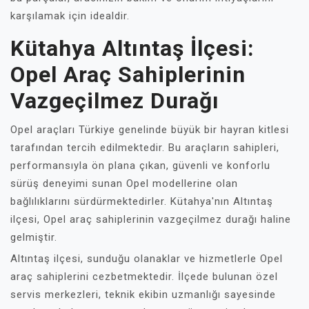
karşılamak için idealdir.
Kütahya Altıntaş İlçesi:
Opel Araç Sahiplerinin
Vazgeçilmez Durağı
Opel araçları Türkiye genelinde büyük bir hayran kitlesi
tarafından tercih edilmektedir. Bu araçların sahipleri,
performansıyla ön plana çıkan, güvenli ve konforlu
sürüş deneyimi sunan Opel modellerine olan
bağlılıklarını sürdürmektedirler. Kütahya'nın Altıntaş
ilçesi, Opel araç sahiplerinin vazgeçilmez durağı haline
gelmiştir.
Altıntaş ilçesi, sunduğu olanaklar ve hizmetlerle Opel
araç sahiplerini cezbetmektedir. İlçede bulunan özel
servis merkezleri, teknik ekibin uzmanlığı sayesinde