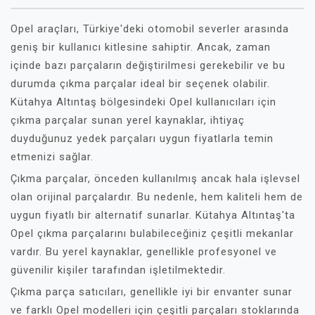
Opel araçları, Türkiye'deki otomobil severler arasında
geniş bir kullanıcı kitlesine sahiptir. Ancak, zaman
içinde bazı parçaların değiştirilmesi gerekebilir ve bu
durumda çıkma parçalar ideal bir seçenek olabilir.
Kütahya Altıntaş bölgesindeki Opel kullanıcıları için
çıkma parçalar sunan yerel kaynaklar, ihtiyaç
duyduğunuz yedek parçaları uygun fiyatlarla temin
etmenizi sağlar.
Çıkma parçalar, önceden kullanılmış ancak hala işlevsel
olan orijinal parçalardır. Bu nedenle, hem kaliteli hem de
uygun fiyatlı bir alternatif sunarlar. Kütahya Altıntaş'ta
Opel çıkma parçalarını bulabileceğiniz çeşitli mekanlar
vardır. Bu yerel kaynaklar, genellikle profesyonel ve
güvenilir kişiler tarafından işletilmektedir.
Çıkma parça satıcıları, genellikle iyi bir envanter sunar
ve farklı Opel modelleri için çeşitli parçaları stoklarında