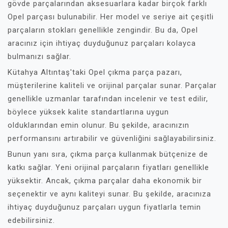
gövde parçalarından aksesuarlara kadar birçok farklı
Opel parçası bulunabilir. Her model ve seriye ait çeşitli
parçaların stokları genellikle zengindir. Bu da, Opel
aracınız için ihtiyaç duyduğunuz parçaları kolayca
bulmanızı sağlar.
Kütahya Altıntaş'taki Opel çıkma parça pazarı,
müşterilerine kaliteli ve orijinal parçalar sunar. Parçalar
genellikle uzmanlar tarafından incelenir ve test edilir,
böylece yüksek kalite standartlarına uygun
olduklarından emin olunur. Bu şekilde, aracınızın
performansını artırabilir ve güvenliğini sağlayabilirsiniz.
Bunun yanı sıra, çıkma parça kullanmak bütçenize de
katkı sağlar. Yeni orijinal parçaların fiyatları genellikle
yüksektir. Ancak, çıkma parçalar daha ekonomik bir
seçenektir ve aynı kaliteyi sunar. Bu şekilde, aracınıza
ihtiyaç duyduğunuz parçaları uygun fiyatlarla temin
edebilirsiniz.