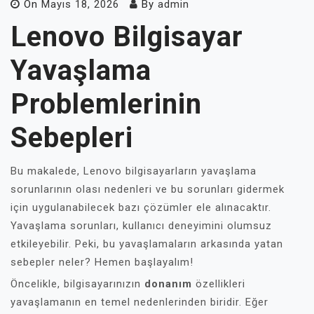
On
Mayıs 18, 2026
By
admin
Lenovo Bilgisayar
Yavaşlama
Problemlerinin
Sebepleri
Bu makalede, Lenovo bilgisayarların yavaşlama
sorunlarının olası nedenleri ve bu sorunları gidermek
için uygulanabilecek bazı çözümler ele alınacaktır.
Yavaşlama sorunları, kullanıcı deneyimini olumsuz
etkileyebilir. Peki, bu yavaşlamaların arkasında yatan
sebepler neler? Hemen başlayalım!
Öncelikle, bilgisayarınızın
donanım
özellikleri
yavaşlamanın en temel nedenlerinden biridir. Eğer