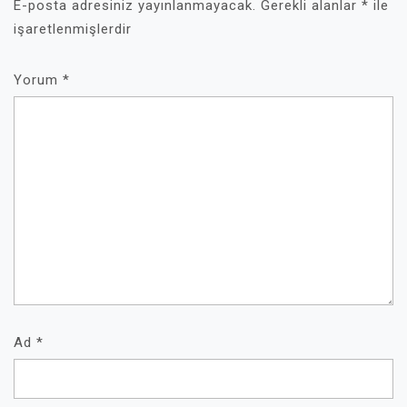
E-posta adresiniz yayınlanmayacak.
Gerekli alanlar
*
ile
işaretlenmişlerdir
Yorum
*
Ad
*