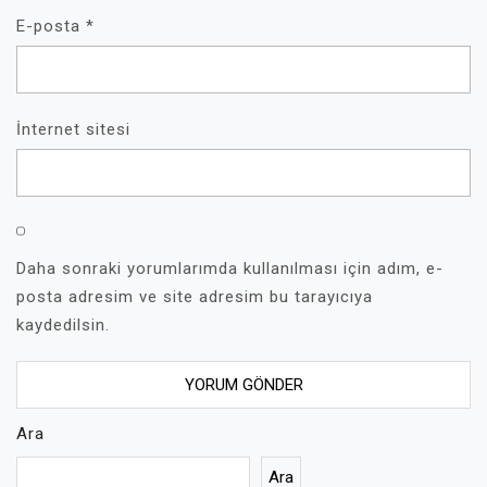
E-posta
*
İnternet sitesi
Daha sonraki yorumlarımda kullanılması için adım, e-
posta adresim ve site adresim bu tarayıcıya
kaydedilsin.
Ara
Ara