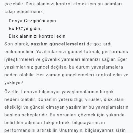
çözebilir. Disk alanınızı kontrol etmek için şu adımları
takip edebilirsiniz:
Dosya Gezgini’ni açın.
Bu PC’ye gidin.
Disk alanınızı kontrol edin.
Son olarak,
yazılım güncellemeleri
de göz ardı
edilmemelidir. Yazılımlarınızı güncel tutmak, performans
iyileştirmeleri ve güvenlik yamaları almanızı sağlar. Eğer
yazılımlarınız güncel değilse, bu durum yavaşlamalara
neden olabilir. Her zaman güncellemeleri kontrol edin ve
yükleyin!
Özetle, Lenovo bilgisayar yavaşlamalarının birçok
nedeni olabilir. Donanım yetersizliği, virüsler, disk alanı
eksikliği ve güncel olmayan yazılımlar bu yavaşlamaların
başlıca sebepleridir. Bu sorunları çözmek için yukarıda
belirtilen adımları takip etmek, bilgisayarınızın
performansını artırabilir. Unutmayın, bilgisayarınız sizin