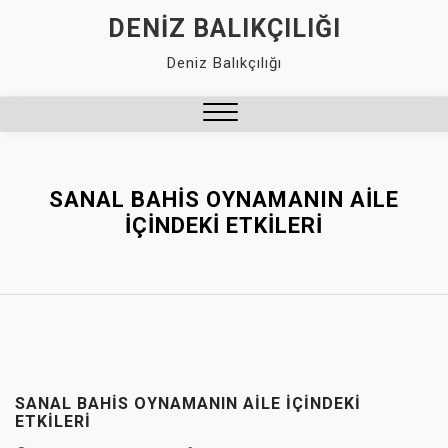
Skip
DENIZ BALIKÇILIĞI
to
Deniz Balıkçılığı
content
Close
Menu
SANAL BAHIS OYNAMANIN AILE
İÇINDEKI ETKILERI
SANAL BAHIS OYNAMANIN AILE İÇINDEKI
ETKILERI