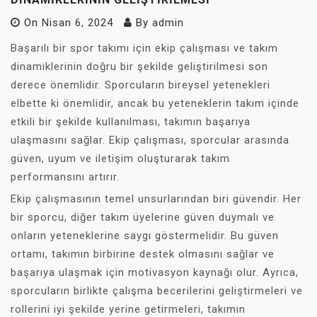
On
Nisan 6, 2024
By
admin
Başarılı bir spor takımı için ekip çalışması ve takım
dinamiklerinin doğru bir şekilde geliştirilmesi son
derece önemlidir. Sporcuların bireysel yetenekleri
elbette ki önemlidir, ancak bu yeteneklerin takım içinde
etkili bir şekilde kullanılması, takımın başarıya
ulaşmasını sağlar. Ekip çalışması, sporcular arasında
güven, uyum ve iletişim oluşturarak takım
performansını artırır.
Ekip çalışmasının temel unsurlarından biri güvendir. Her
bir sporcu, diğer takım üyelerine güven duymalı ve
onların yeteneklerine saygı göstermelidir. Bu güven
ortamı, takımın birbirine destek olmasını sağlar ve
başarıya ulaşmak için motivasyon kaynağı olur. Ayrıca,
sporcuların birlikte çalışma becerilerini geliştirmeleri ve
rollerini iyi şekilde yerine getirmeleri, takımın