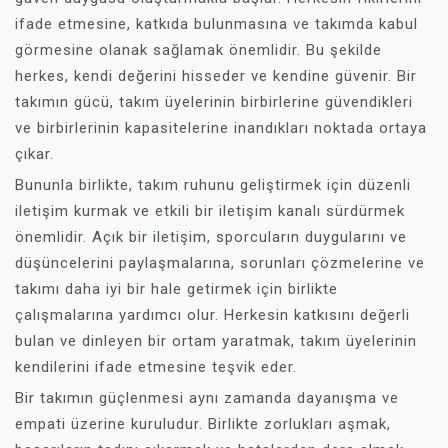
ifade etmesine, katkıda bulunmasına ve takımda kabul
görmesine olanak sağlamak önemlidir. Bu şekilde
herkes, kendi değerini hisseder ve kendine güvenir. Bir
takımın gücü, takım üyelerinin birbirlerine güvendikleri
ve birbirlerinin kapasitelerine inandıkları noktada ortaya
çıkar.
Bununla birlikte, takım ruhunu geliştirmek için düzenli
iletişim kurmak ve etkili bir iletişim kanalı sürdürmek
önemlidir. Açık bir iletişim, sporcuların duygularını ve
düşüncelerini paylaşmalarına, sorunları çözmelerine ve
takımı daha iyi bir hale getirmek için birlikte
çalışmalarına yardımcı olur. Herkesin katkısını değerli
bulan ve dinleyen bir ortam yaratmak, takım üyelerinin
kendilerini ifade etmesine teşvik eder.
Bir takımın güçlenmesi aynı zamanda dayanışma ve
empati üzerine kuruludur. Birlikte zorlukları aşmak,