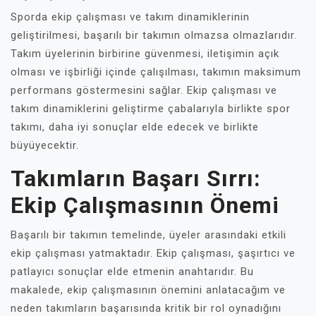
Sporda ekip çalışması ve takım dinamiklerinin
geliştirilmesi, başarılı bir takımın olmazsa olmazlarıdır.
Takım üyelerinin birbirine güvenmesi, iletişimin açık
olması ve işbirliği içinde çalışılması, takımın maksimum
performans göstermesini sağlar. Ekip çalışması ve
takım dinamiklerini geliştirme çabalarıyla birlikte spor
takımı, daha iyi sonuçlar elde edecek ve birlikte
büyüyecektir.
Takımların Başarı Sırrı:
Ekip Çalışmasının Önemi
Başarılı bir takımın temelinde, üyeler arasındaki etkili
ekip çalışması yatmaktadır. Ekip çalışması, şaşırtıcı ve
patlayıcı sonuçlar elde etmenin anahtarıdır. Bu
makalede, ekip çalışmasının önemini anlatacağım ve
neden takımların başarısında kritik bir rol oynadığını