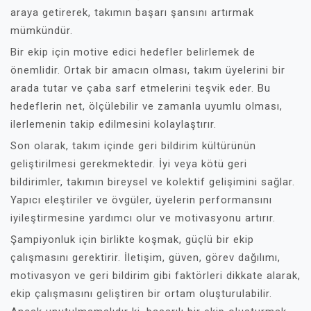
araya getirerek, takımın başarı şansını artırmak
mümkündür.
Bir ekip için motive edici hedefler belirlemek de
önemlidir. Ortak bir amacın olması, takım üyelerini bir
arada tutar ve çaba sarf etmelerini teşvik eder. Bu
hedeflerin net, ölçülebilir ve zamanla uyumlu olması,
ilerlemenin takip edilmesini kolaylaştırır.
Son olarak, takım içinde geri bildirim kültürünün
geliştirilmesi gerekmektedir. İyi veya kötü geri
bildirimler, takımın bireysel ve kolektif gelişimini sağlar.
Yapıcı eleştiriler ve övgüler, üyelerin performansını
iyileştirmesine yardımcı olur ve motivasyonu artırır.
Şampiyonluk için birlikte koşmak, güçlü bir ekip
çalışmasını gerektirir. İletişim, güven, görev dağılımı,
motivasyon ve geri bildirim gibi faktörleri dikkate alarak,
ekip çalışmasını geliştiren bir ortam oluşturulabilir.