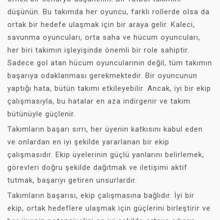
düşünün. Bu takımda her oyuncu, farklı rollerde olsa da
ortak bir hedefe ulaşmak için bir araya gelir. Kaleci,
savunma oyuncuları, orta saha ve hücum oyuncuları,
her biri takımın işleyişinde önemli bir role sahiptir.
Sadece gol atan hücum oyuncularının değil, tüm takımın
başarıya odaklanması gerekmektedir. Bir oyuncunun
yaptığı hata, bütün takımı etkileyebilir. Ancak, iyi bir ekip
çalışmasıyla, bu hatalar en aza indirgenir ve takım
bütünüyle güçlenir.
Takımların başarı sırrı, her üyenin katkısını kabul eden
ve onlardan en iyi şekilde yararlanan bir ekip
çalışmasıdır. Ekip üyelerinin güçlü yanlarını belirlemek,
görevleri doğru şekilde dağıtmak ve iletişimi aktif
tutmak, başarıyı getiren unsurlardır.
Takımların başarısı, ekip çalışmasına bağlıdır. İyi bir
ekip, ortak hedeflere ulaşmak için güçlerini birleştirir ve