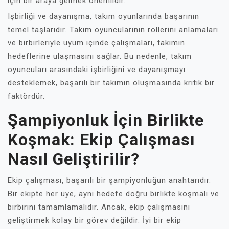
için bir araya gelmek önemlidir.
Işbirliği ve dayanışma, takım oyunlarında başarının
temel taşlarıdır. Takım oyuncularının rollerini anlamaları
ve birbirleriyle uyum içinde çalışmaları, takımın
hedeflerine ulaşmasını sağlar. Bu nedenle, takım
oyuncuları arasındaki işbirliğini ve dayanışmayı
desteklemek, başarılı bir takımın oluşmasında kritik bir
faktördür.
Şampiyonluk İçin Birlikte
Koşmak: Ekip Çalışması
Nasıl Geliştirilir?
Ekip çalışması, başarılı bir şampiyonluğun anahtarıdır.
Bir ekipte her üye, aynı hedefe doğru birlikte koşmalı ve
birbirini tamamlamalıdır. Ancak, ekip çalışmasını
geliştirmek kolay bir görev değildir. İyi bir ekip